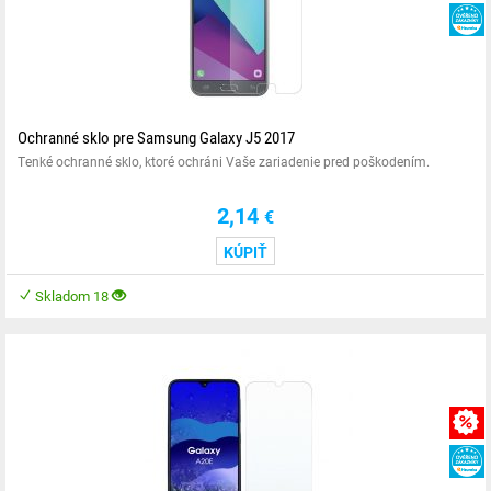
Ochranné sklo pre Samsung Galaxy J5 2017
Tenké ochranné sklo, ktoré ochráni Vaše zariadenie pred poškodením.
2,14
€
KÚPIŤ
Skladom 18