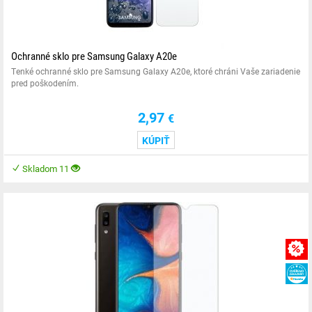
Ochranné sklo pre Samsung Galaxy A20e
Tenké ochranné sklo pre Samsung Galaxy A20e, ktoré chráni Vaše zariadenie
pred poškodením.
2,97
€
KÚPIŤ
Skladom 11