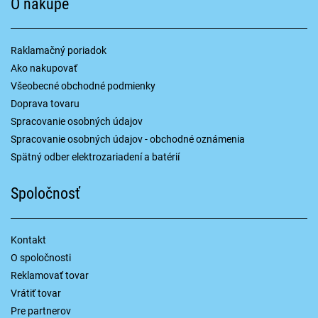
O nákupe
Raklamačný poriadok
Ako nakupovať
Všeobecné obchodné podmienky
Doprava tovaru
Spracovanie osobných údajov
Spracovanie osobných údajov - obchodné oznámenia
Spätný odber elektrozariadení a batérií
Spoločnosť
Kontakt
O spoločnosti
Reklamovať tovar
Vrátiť tovar
Pre partnerov