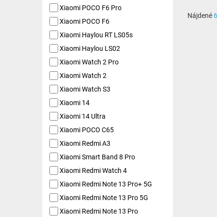
Xiaomi POCO F6 Pro
Nájdené
Xiaomi POCO F6
Xiaomi Haylou RT LS05s
Xiaomi Haylou LS02
Xiaomi Watch 2 Pro
Xiaomi Watch 2
Xiaomi Watch S3
Xiaomi 14
Xiaomi 14 Ultra
Xiaomi POCO C65
Xiaomi Redmi A3
Xiaomi Smart Band 8 Pro
Xiaomi Redmi Watch 4
Xiaomi Redmi Note 13 Pro+ 5G
Xiaomi Redmi Note 13 Pro 5G
Xiaomi Redmi Note 13 Pro