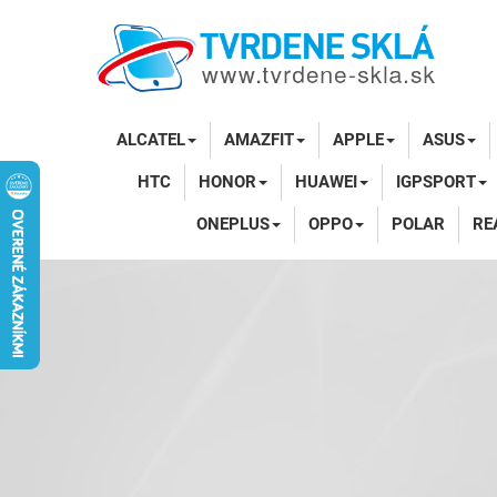
ALCATEL
AMAZFIT
APPLE
ASUS
HTC
HONOR
HUAWEI
IGPSPORT
ONEPLUS
OPPO
POLAR
RE