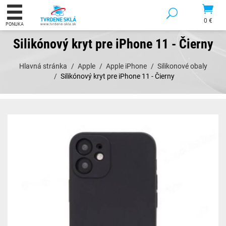
0 €
PONUKA
Silikónový kryt pre iPhone 11 - Čierny
Hlavná stránka
Apple
Apple iPhone
Silikonové obaly
Silikónový kryt pre iPhone 11 - Čierny