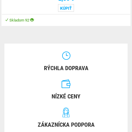
KÚPIŤ
Skladom 92
RÝCHLA DOPRAVA
NÍZKÉ CENY
ZÁKAZNÍCKA PODPORA