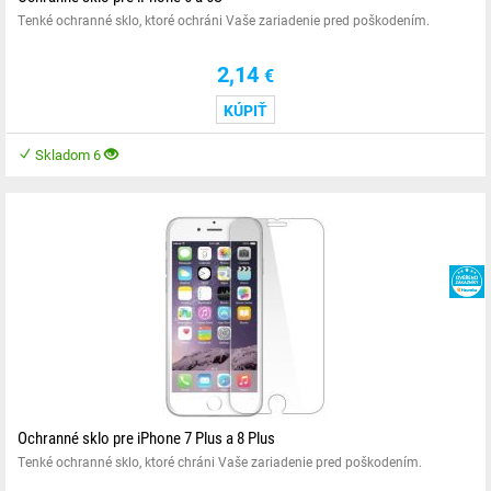
Tenké ochranné sklo, ktoré ochráni Vaše zariadenie pred poškodením.
2,14
€
KÚPIŤ
Skladom 6
Ochranné sklo pre iPhone 7 Plus a 8 Plus
Tenké ochranné sklo, ktoré chráni Vaše zariadenie pred poškodením.