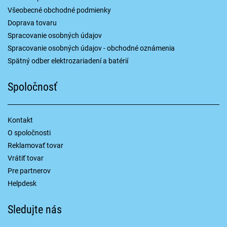
Všeobecné obchodné podmienky
Doprava tovaru
Spracovanie osobných údajov
Spracovanie osobných údajov - obchodné oznámenia
Spätný odber elektrozariadení a batérií
Spoločnosť
Kontakt
O spoločnosti
Reklamovať tovar
Vrátiť tovar
Pre partnerov
Helpdesk
Sledujte nás